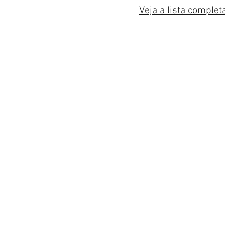
Veja a lista complet