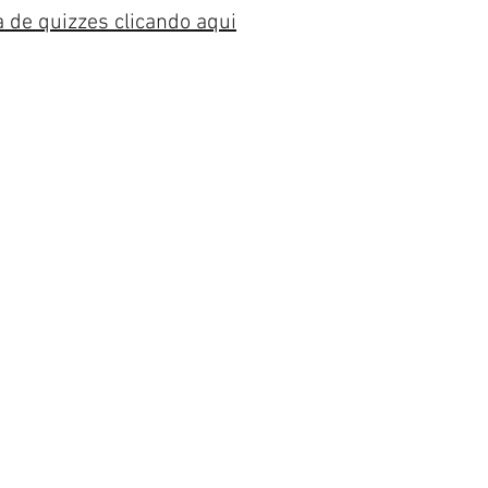
a de quizzes clicando aqui