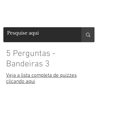
5 Perguntas -
Bandeiras 3
Veja a lista completa de quizzes
clicando aqui