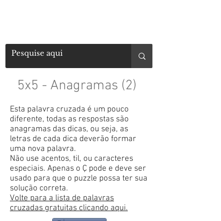
5x5 - Anagramas (2)
Esta palavra cruzada é um pouco
diferente, todas as respostas são
anagramas das dicas, ou seja, as
letras de cada dica deverão formar
uma nova palavra.
Não use acentos, til, ou caracteres
especiais. Apenas o Ç pode e deve ser
usado para que o puzzle possa ter sua
solução correta.
Volte para a lista de palavras
cruzadas gratuitas clicando aqui.