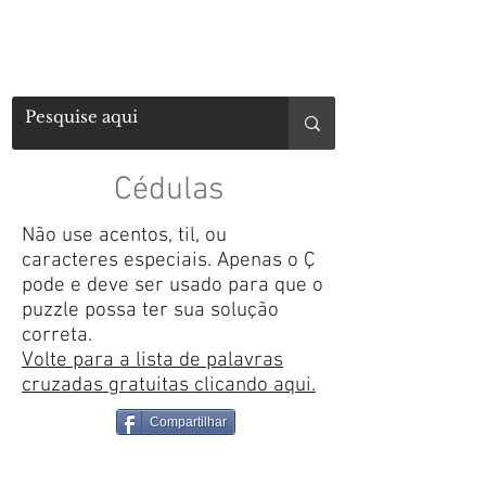
Cédulas
Não use acentos, til, ou
caracteres especiais. Apenas o Ç
pode e deve ser usado para que o
puzzle possa ter sua solução
correta.
Volte para a lista de palavras
cruzadas gratuitas clicando aqui.
Compartilhar