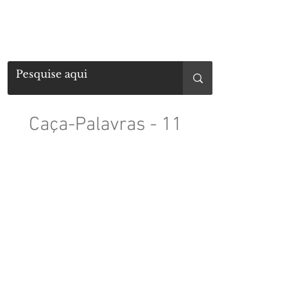
Caça-Palavras - 11