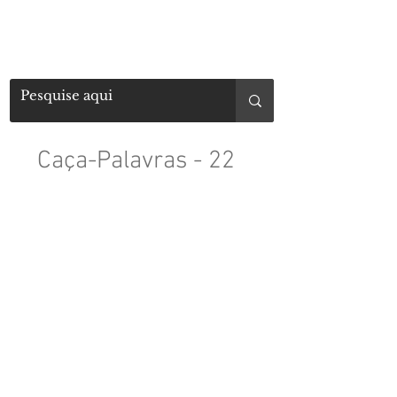
Caça-Palavras - 22