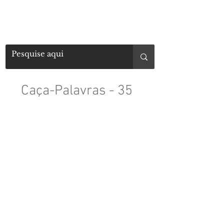
Caça-Palavras - 35