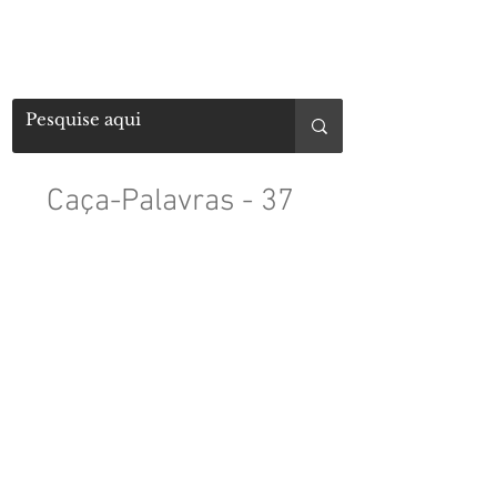
Caça-Palavras - 37