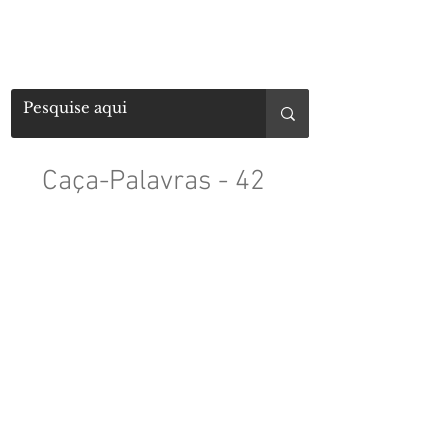
Caça-Palavras - 42