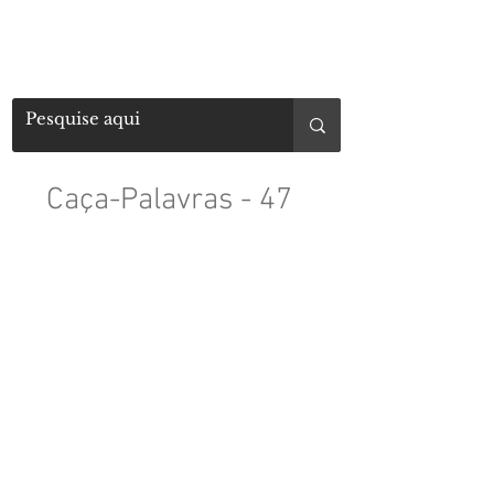
Caça-Palavras - 47