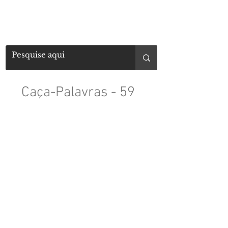
Caça-Palavras - 59