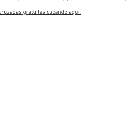
 cruzadas gratuitas clicando aqui.