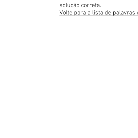
solução correta.
Volte para a lista de palavras