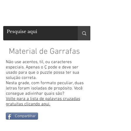
Material de Garrafas
Não use acentos, til, ou caracteres
especiais. Apenas o Ç pode e deve ser
usado para que o puzzle possa ter sua
solução correta.
Nesta grade, com formato peculiar, duas
letras foram isoladas de propósito. Você
consegue adivinhar quais são?
Volte para a lista de palavras cruzadas
gratuitas clicando aqui.
Compartilhar