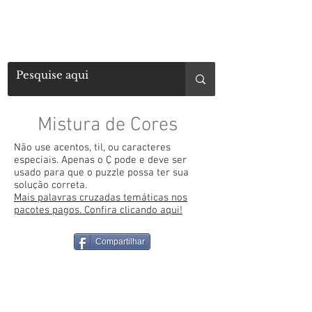
Mistura de Cores
Não use acentos, til, ou caracteres
especiais. Apenas o Ç pode e deve ser
usado para que o puzzle possa ter sua
solução correta.
Mais palavras cruzadas temáticas nos
pacotes pagos. Confira clicando aqui!
Compartilhar