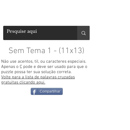
Sem Tema 1 - (11x13)
Não use acentos, til, ou caracteres especiais.
Apenas o Ç pode e deve ser usado para que o
puzzle possa ter sua solução correta.
Volte para a lista de palavras cruzadas
gratuitas clicando aqui.
Compartilhar