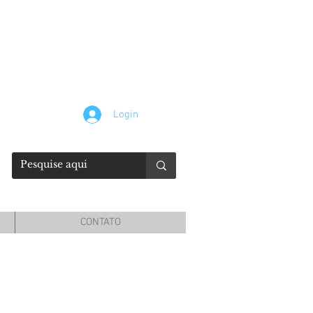
Login
CONTATO