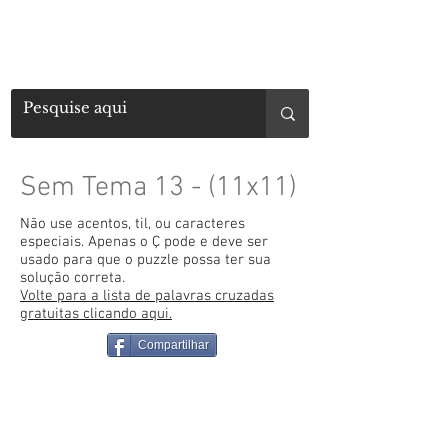
Sem Tema 13 - (11x11)
Não use acentos, til, ou caracteres
especiais. Apenas o Ç pode e deve ser
usado para que o puzzle possa ter sua
solução correta.
Volte para a lista de palavras cruzadas
gratuitas clicando aqui.
Compartilhar