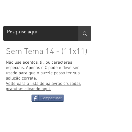
Sem Tema 14 - (11x11)
Não use acentos, til, ou caracteres
especiais. Apenas o Ç pode e deve ser
usado para que o puzzle possa ter sua
solução correta.
Volte para a lista de palavras cruzadas
gratuitas clicando aqui.
Compartilhar