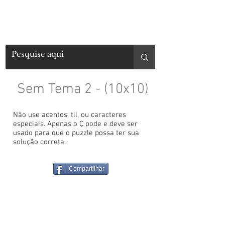
Sem Tema 2 - (10x10)
Não use acentos, til, ou caracteres
especiais. Apenas o Ç pode e deve ser
usado para que o puzzle possa ter sua
solução correta.
Compartilhar