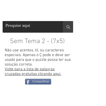
Sem Tema 2 - (7x5)
Não use acentos, til, ou caracteres
especiais. Apenas o Ç pode e deve ser
usado para que o puzzle possa ter sua
solução correta.
Volte para a lista de palavras
cruzadas gratuitas clicando aqui.
Compartilhar