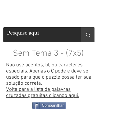
Sem Tema 3 - (7x5)
Não use acentos, til, ou caracteres
especiais. Apenas o Ç pode e deve ser
usado para que o puzzle possa ter sua
solução correta.
Volte para a lista de palavras
cruzadas gratuitas clicando aqui.
Compartilhar