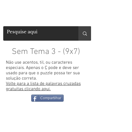
Sem Tema 3 - (9x7)
Não use acentos, til, ou caracteres
especiais. Apenas o Ç pode e deve ser
usado para que o puzzle possa ter sua
solução correta.
Volte para a lista de palavras cruzadas
gratuitas clicando aqui.
Compartilhar