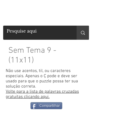
Sem Tema 9 -
(11x11)
Não use acentos, til, ou caracteres
especiais. Apenas o Ç pode e deve ser
usado para que o puzzle possa ter sua
solução correta.
Volte para a lista de palavras cruzadas
gratuitas clicando aqui.
Compartilhar