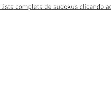
 lista completa de sudokus clicando a