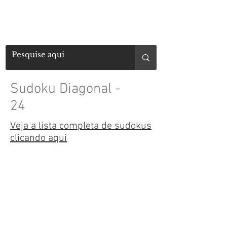
Sudoku Diagonal -
24
Veja a lista completa de sudokus
clicando aqui