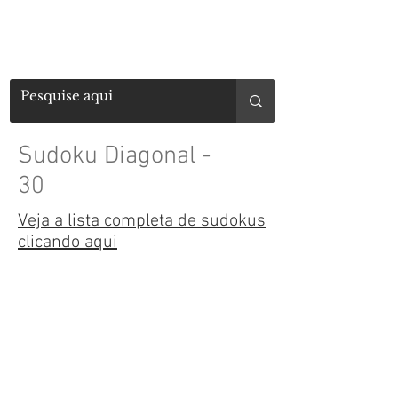
Sudoku Diagonal -
30
Veja a lista completa de sudokus
clicando aqui