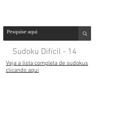
Sudoku Difícil - 14
Veja a lista completa de sudokus
clicando aqui