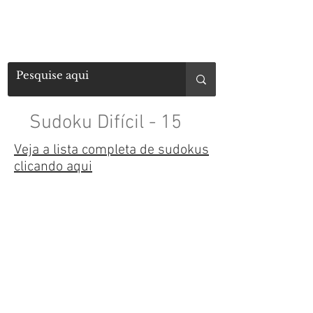
Sudoku Difícil - 15
Veja a lista completa de sudokus
clicando aqui