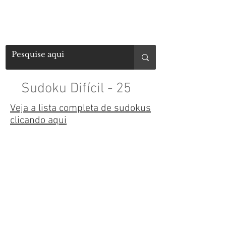
Sudoku Difícil - 25
Veja a lista completa de sudokus
clicando aqui