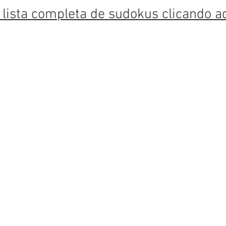
 lista completa de sudokus clicando a