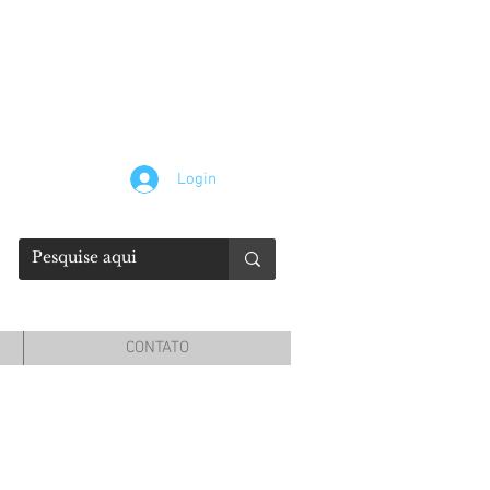
Login
CONTATO