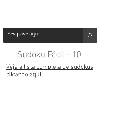
Sudoku Fácil - 10
Veja a lista completa de sudokus
clicando aqui