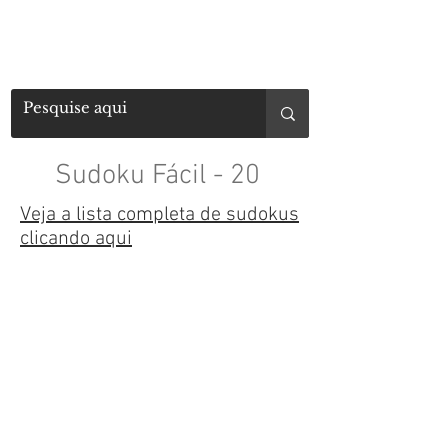
Sudoku Fácil - 20
Veja a lista completa de sudokus
clicando aqui