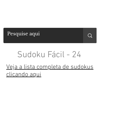
Sudoku Fácil - 24
Veja a lista completa de sudokus
clicando aqui