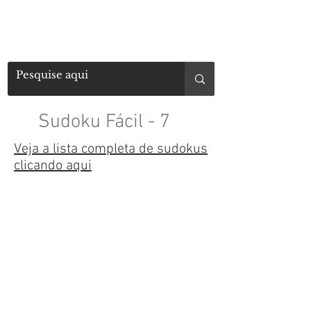
Sudoku Fácil - 7
Veja a lista completa de sudokus
clicando aqui