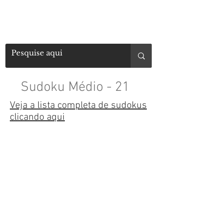
Sudoku Médio - 21
Veja a lista completa de sudokus
clicando aqui