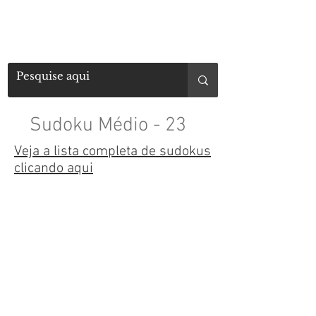
Sudoku Médio - 23
Veja a lista completa de sudokus
clicando aqui