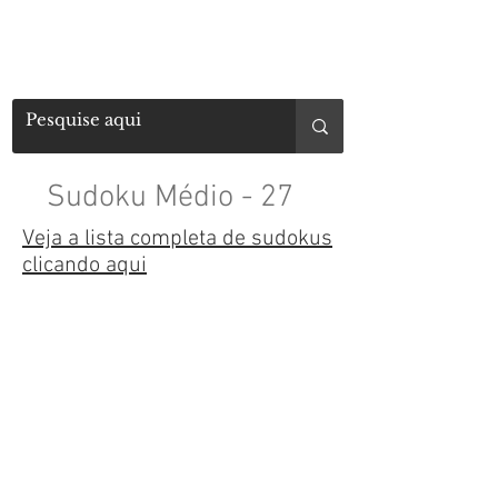
Sudoku Médio - 27
Veja a lista completa de sudokus
clicando aqui