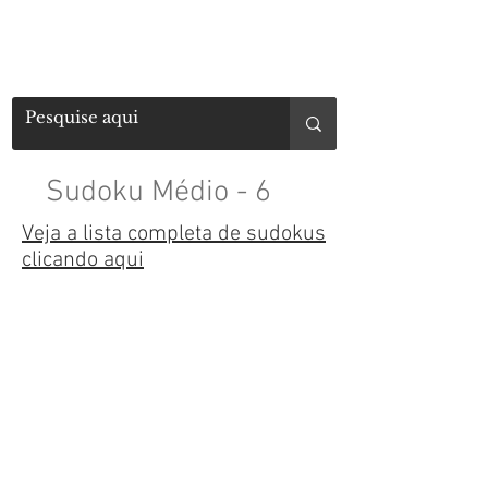
Sudoku Médio - 6
Veja a lista completa de sudokus
clicando aqui