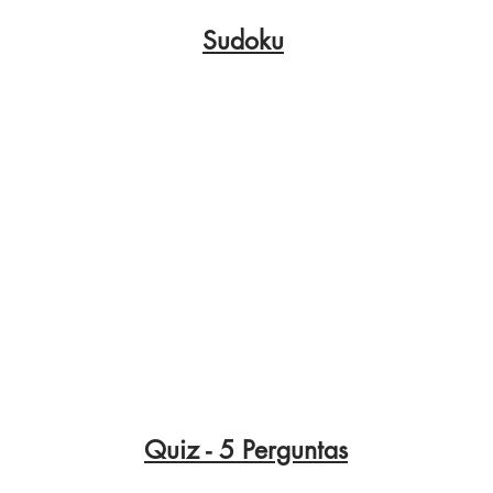
Sudoku
Quiz - 5 Perguntas