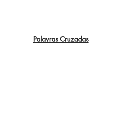
Palavras Cruzadas