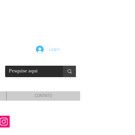
Login
CONTATO