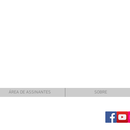
ÁREA DE ASSINANTES
SOBRE