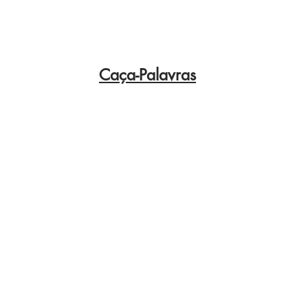
Caça-Palavras